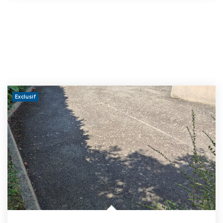
Exclusif