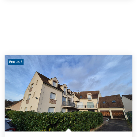
Exclusif