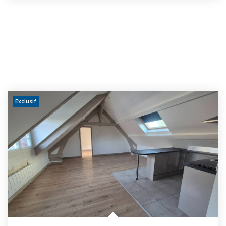
Exclusif