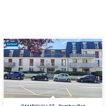
Exclusif