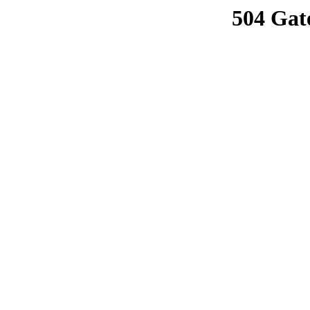
504 Gat