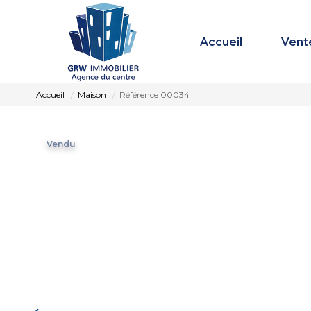
Accueil
Vent
Accueil
Maison
Référence 00034
Vendu