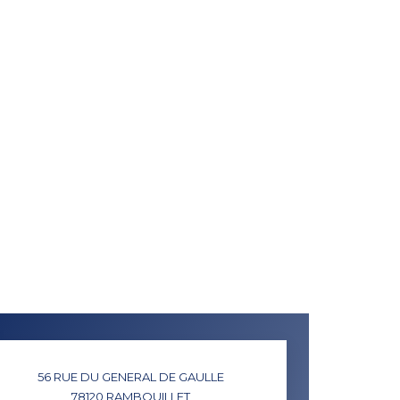
56 RUE DU GENERAL DE GAULLE
78120
RAMBOUILLET