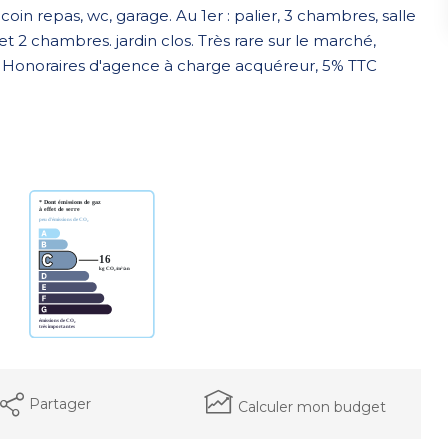
in repas, wc, garage. Au 1er : palier, 3 chambres, salle
t 2 chambres. jardin clos. Très rare sur le marché,
 Honoraires d'agence à charge acquéreur, 5% TTC
Partager
Calculer mon budget