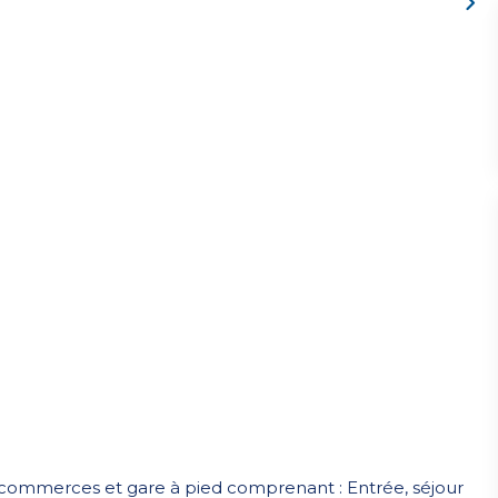
commerces et gare à pied comprenant : Entrée, séjour