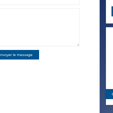
Envoyer le message