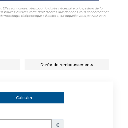
 Elles sont conservées pour la durée nécessaire à la gestion de la
 vous pouvez exercer votre droit d'accès aux données vous concernant et
démarchage téléphonique « Bloctel », sur laquelle vous pouvez vous
Durée de remboursements