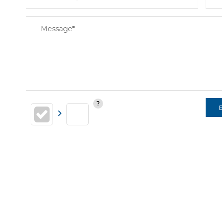
Message*