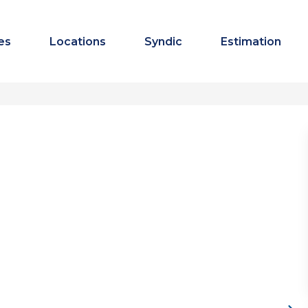
es
Locations
Syndic
Estimation