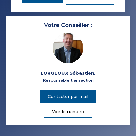
Votre Conseiller :
LORGEOUX Sébastien
,
Responsable transaction
Contacter par mail
Voir le numéro