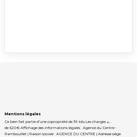
Mentions légales
Ce bien fait partie d'une copropriété de 39 lots.Les charges annuelles sont
de 620€.
Affichage des informations légales : Agence du Centre -
Rambouillet | Raison sociale : AGENCE DU CENTRE | Adresse siège