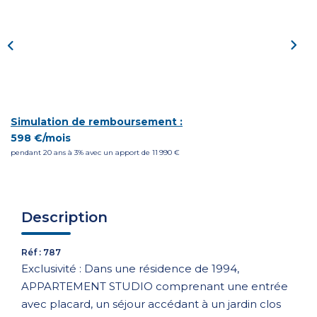
CONTACT
Simulation de remboursement :
598 €/mois
pendant 20 ans à 3% avec un apport de 11 990 €
Description
Réf : 787
Exclusivité : Dans une résidence de 1994,
APPARTEMENT STUDIO comprenant une entrée
avec placard, un séjour accédant à un jardin clos