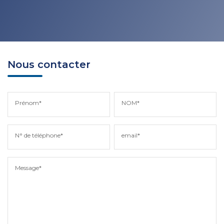
Nous contacter
Prénom*
NOM*
N° de téléphone*
email*
Message*