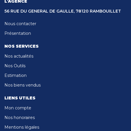
L'AGENCE
56 RUE DU GENERAL DE GAULLE, 78120 RAMBOUILLET
Nous contacter
Présentation
NOS SERVICES
Nos actualités
Nos Outils
Estimation
Nos biens vendus
LIENS UTILES
Mon compte
Nos honoraires
Mentions légales