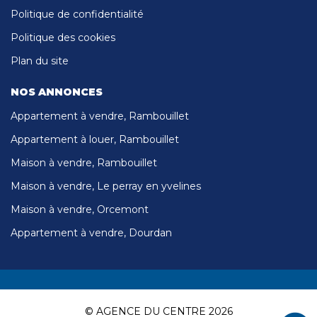
Politique de confidentialité
Politique des cookies
Plan du site
NOS ANNONCES
Appartement à vendre, Rambouillet
Appartement à louer, Rambouillet
Maison à vendre, Rambouillet
Maison à vendre, Le perray en yvelines
Maison à vendre, Orcemont
Appartement à vendre, Dourdan
© AGENCE DU CENTRE 2026