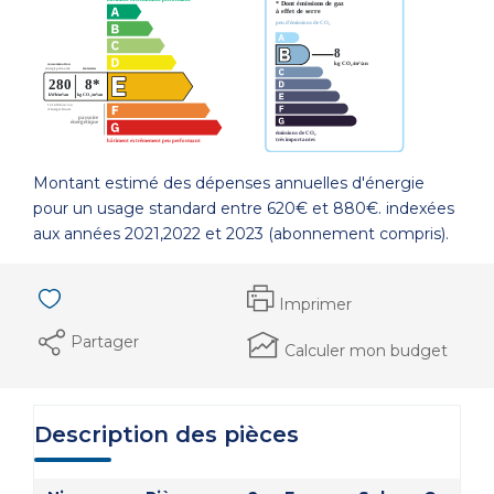
Montant estimé des dépenses annuelles d'énergie
pour un usage standard entre 620€ et 880€. indexées
aux années 2021,2022 et 2023 (abonnement compris).
Imprimer
Partager
Calculer mon budget
Description des pièces