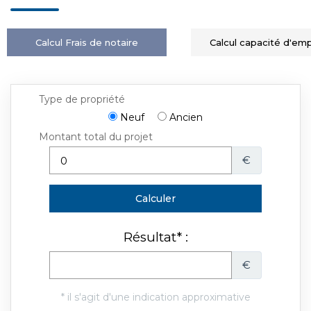
Calcul Frais de notaire
Calcul capacité d'em