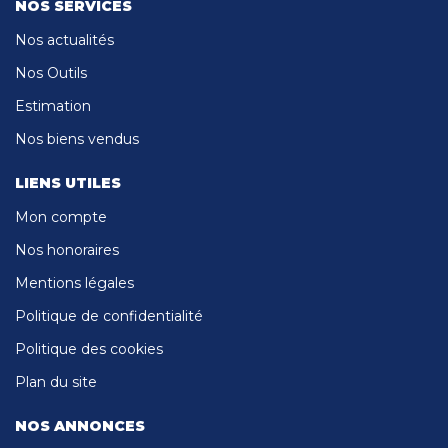
NOS SERVICES
Nos actualités
Nos Outils
Estimation
Nos biens vendus
LIENS UTILES
Mon compte
Nos honoraires
Mentions légales
Politique de confidentialité
Politique des cookies
Plan du site
NOS ANNONCES