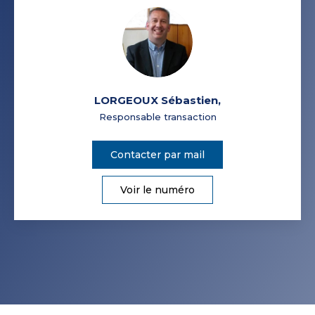
LORGEOUX Sébastien
,
Responsable transaction
Contacter par mail
Voir le numéro