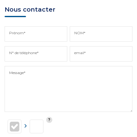
Nous contacter
Prénom*
NOM*
N° de téléphone*
email*
Message*