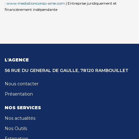
:
www.mediationconso-ame.com
|
Entreprise juridiquement et
financièrement indépendante
L'AGENCE
56 RUE DU GENERAL DE GAULLE, 78120 RAMBOUILLET
Nous contacter
Présentation
NOS SERVICES
Nos actualités
Nos Outils
Estimation