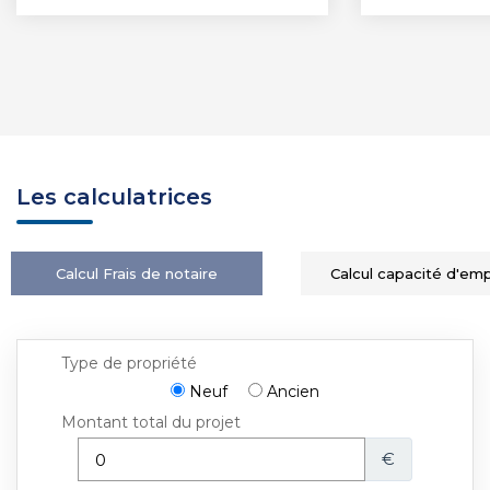
Les calculatrices
Calcul Frais de notaire
Calcul capacité d'em