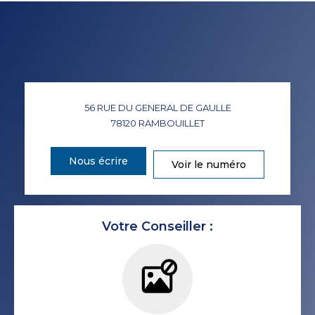
56 RUE DU GENERAL DE GAULLE
78120
RAMBOUILLET
Nous écrire
Voir le numéro
Votre Conseiller :