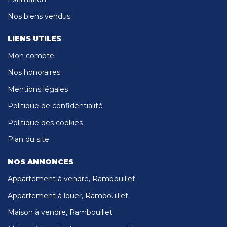
Nos biens vendus
LIENS UTILES
Mon compte
Nos honoraires
Mentions légales
Politique de confidentialité
Politique des cookies
Plan du site
NOS ANNONCES
Appartement à vendre, Rambouillet
Appartement à louer, Rambouillet
Maison à vendre, Rambouillet