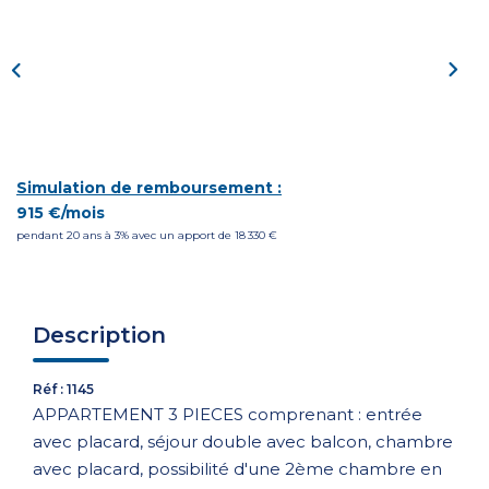
CONTACT
Simulation de remboursement :
915 €/mois
pendant 20 ans à 3% avec un apport de 18 330 €
Description
Réf : 1145
APPARTEMENT 3 PIECES comprenant : entrée
avec placard, séjour double avec balcon, chambre
avec placard, possibilité d'une 2ème chambre en