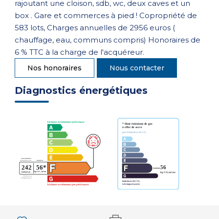
rajoutant une cloison, sdb, wc, deux caves et un
box . Gare et commerces à pied ! Copropriété de
583 lots, Charges annuelles de 2956 euros (
chauffage, eau, communs compris) Honoraires de
6 % TTC à la charge de l'acquéreur.
Nos honoraires
Nous contacter
Diagnostics énergétiques