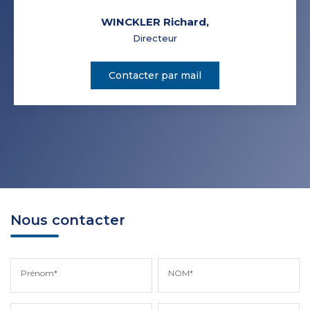
WINCKLER Richard
,
Directeur
Contacter par mail
Nous contacter
Prénom*
NOM*