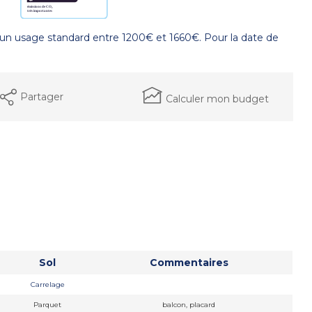
un usage standard entre 1200€ et 1660€. Pour la date de
Partager
Calculer mon budget
Sol
Commentaires
Carrelage
Parquet
balcon, placard