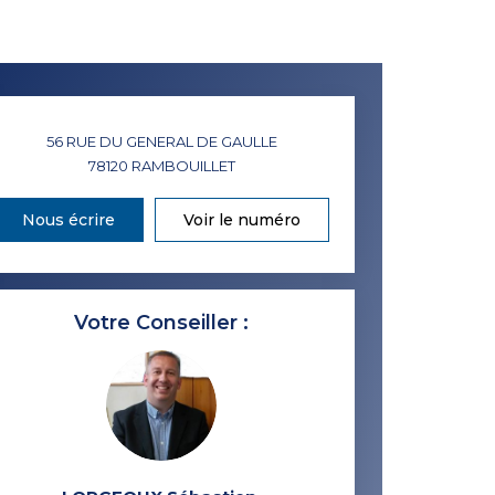
56 RUE DU GENERAL DE GAULLE
78120
RAMBOUILLET
Nous écrire
Voir le numéro
Votre Conseiller :