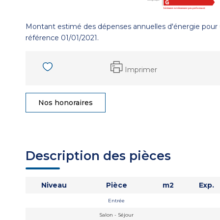
Montant estimé des dépenses annuelles d'énergie pour 
référence 01/01/2021.
Imprimer
Nos honoraires
Description des pièces
Niveau
Pièce
m2
Exp.
Entrée
Salon - Séjour