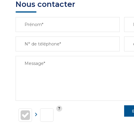
Nous contacter
Prénom*
N° de téléphone*
Message*