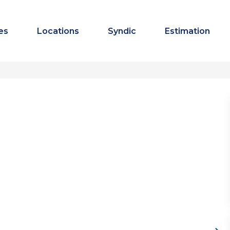
es
Locations
Syndic
Estimation