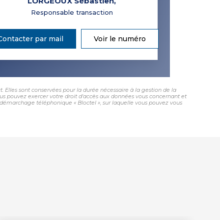
LORGEOUX Sébastien
,
Responsable transaction
Contacter par mail
Voir le numéro
 Elles sont conservées pour la durée nécessaire à la gestion de la
 vous pouvez exercer votre droit d'accès aux données vous concernant et
démarchage téléphonique « Bloctel », sur laquelle vous pouvez vous