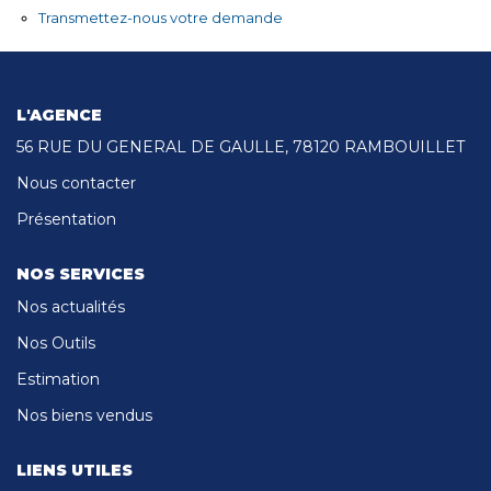
CONTACT
Transmettez-nous votre demande
L'AGENCE
56 RUE DU GENERAL DE GAULLE, 78120 RAMBOUILLET
Nous contacter
Présentation
NOS SERVICES
Nos actualités
Nos Outils
Estimation
Nos biens vendus
LIENS UTILES