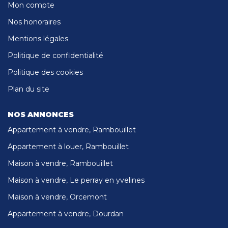
Mon compte
Nos honoraires
Mentions légales
Politique de confidentialité
Politique des cookies
Plan du site
NOS ANNONCES
Appartement à vendre, Rambouillet
Appartement à louer, Rambouillet
Maison à vendre, Rambouillet
Maison à vendre, Le perray en yvelines
Maison à vendre, Orcemont
Appartement à vendre, Dourdan