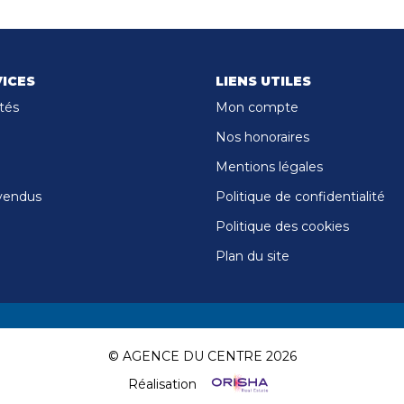
ICES
LIENS UTILES
tés
Mon compte
Nos honoraires
Mentions légales
vendus
Politique de confidentialité
Politique des cookies
Plan du site
© AGENCE DU CENTRE 2026
Réalisation