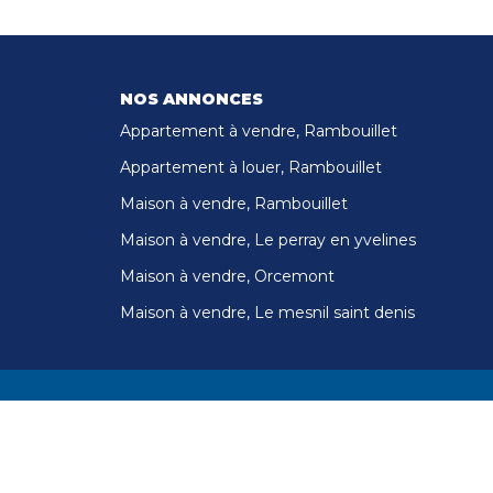
NOS ANNONCES
Appartement à vendre, Rambouillet
Appartement à louer, Rambouillet
Maison à vendre, Rambouillet
Maison à vendre, Le perray en yvelines
Maison à vendre, Orcemont
Maison à vendre, Le mesnil saint denis