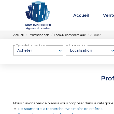
Accueil
Vent
Accueil
Professionnels
Locaux commerciaux
A louer
Type de transaction
Localisation
Acheter
Localisation
Pro
Nous n'avons pas de biens à vous proposer dans la catégorie 
Re-soumettre la recherche avec moins de critères.