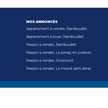
NOS ANNONCES
Appartement à vendre, Rambouillet
Appartement à louer, Rambouillet
Maison à vendre, Rambouillet
Maison à vendre, Le perray en yvelines
Maison à vendre, Orcemont
Maison à vendre, Le mesnil saint denis