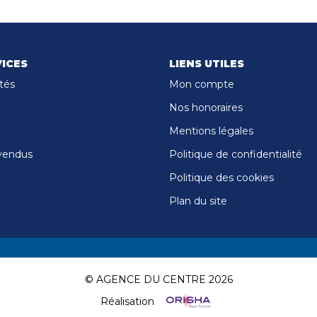
ICES
LIENS UTILES
tés
Mon compte
Nos honoraires
Mentions légales
vendus
Politique de confidentialité
Politique des cookies
Plan du site
© AGENCE DU CENTRE 2026
Réalisation