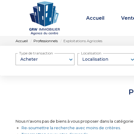
Accueil
Vent
Accueil
Professionnels
Exploitations Agricoles
Type de transaction
Localisation
Acheter
Localisation
P
Nous n'avons pas de biens à vous proposer dans la catégorie P
Re-soumettre la recherche avec moins de critères.