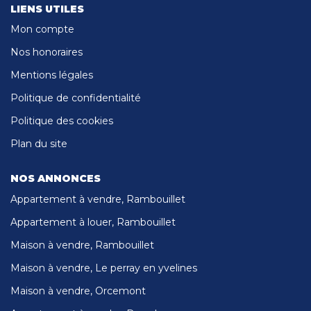
LIENS UTILES
Mon compte
Nos honoraires
Mentions légales
Politique de confidentialité
Politique des cookies
Plan du site
NOS ANNONCES
Appartement à vendre, Rambouillet
Appartement à louer, Rambouillet
Maison à vendre, Rambouillet
Maison à vendre, Le perray en yvelines
Maison à vendre, Orcemont