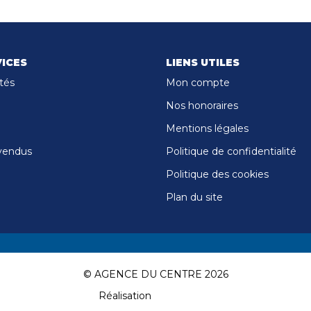
ICES
LIENS UTILES
tés
Mon compte
Nos honoraires
Mentions légales
vendus
Politique de confidentialité
Politique des cookies
Plan du site
© AGENCE DU CENTRE 2026
Réalisation