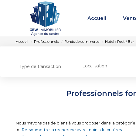
Accueil
Vent
Accueil
Professionnels
Fonds de commerce
Hotel / Rest / Bar
Localisation
Type de transaction
Professionnels fon
Nous n'avons pas de biens à vous proposer dans la catégorie 
Re-soumettre la recherche avec moins de critères.