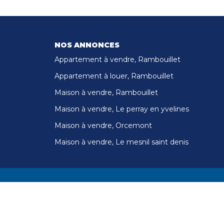
NOS ANNONCES
Appartement à vendre, Rambouillet
Appartement à louer, Rambouillet
Maison à vendre, Rambouillet
Maison à vendre, Le perray en yvelines
Maison à vendre, Orcemont
Maison à vendre, Le mesnil saint denis