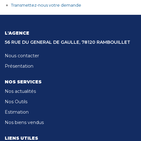
CONTACT
Transmettez-nous votre demande
L'AGENCE
56 RUE DU GENERAL DE GAULLE, 78120 RAMBOUILLET
Nous contacter
Présentation
NOS SERVICES
Nos actualités
Nos Outils
Estimation
Nos biens vendus
LIENS UTILES