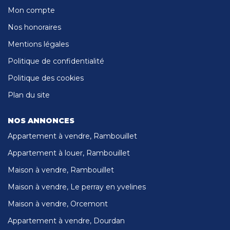
Mon compte
Nos honoraires
Mentions légales
Politique de confidentialité
Politique des cookies
Plan du site
NOS ANNONCES
Appartement à vendre, Rambouillet
Appartement à louer, Rambouillet
Maison à vendre, Rambouillet
Maison à vendre, Le perray en yvelines
Maison à vendre, Orcemont
Appartement à vendre, Dourdan