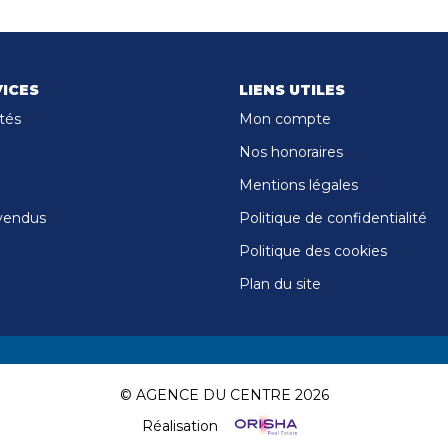
ICES
LIENS UTILES
tés
Mon compte
Nos honoraires
Mentions légales
vendus
Politique de confidentialité
Politique des cookies
Plan du site
© AGENCE DU CENTRE 2026
Réalisation