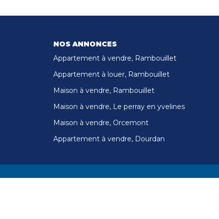
NOS ANNONCES
Appartement à vendre, Rambouillet
Appartement à louer, Rambouillet
Maison à vendre, Rambouillet
Maison à vendre, Le perray en yvelines
Maison à vendre, Orcemont
Appartement à vendre, Dourdan