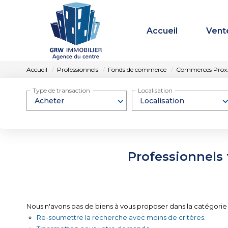
Accueil
Vent
Accueil
Professionnels
Fonds de commerce
Commerces Prox
Type de transaction
Localisation
Acheter
Localisation
Professionnels
Nous n'avons pas de biens à vous proposer dans la catégorie
Re-soumettre la recherche avec moins de critères.