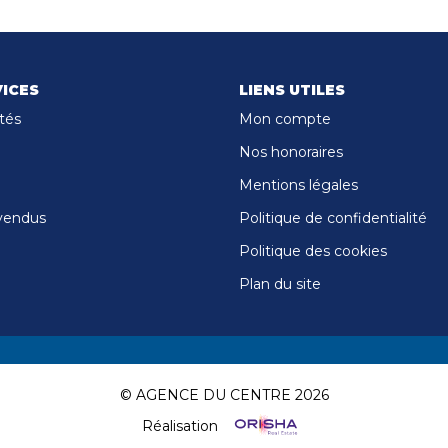
ICES
LIENS UTILES
tés
Mon compte
Nos honoraires
Mentions légales
vendus
Politique de confidentialité
Politique des cookies
Plan du site
© AGENCE DU CENTRE 2026
Réalisation