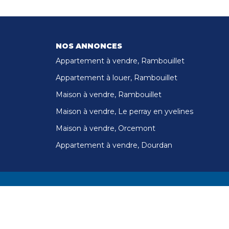
NOS ANNONCES
Appartement à vendre, Rambouillet
Appartement à louer, Rambouillet
Maison à vendre, Rambouillet
Maison à vendre, Le perray en yvelines
Maison à vendre, Orcemont
Appartement à vendre, Dourdan