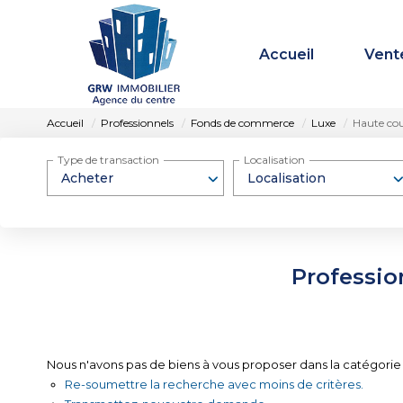
Accueil
Vent
Accueil
Professionnels
Fonds de commerce
Luxe
Haute co
Type de transaction
Localisation
Acheter
Localisation
Professio
Nous n'avons pas de biens à vous proposer dans la catégorie
Re-soumettre la recherche avec moins de critères.