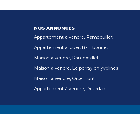
NOS ANNONCES
Appartement à vendre, Rambouillet
Appartement à louer, Rambouillet
Maison à vendre, Rambouillet
Maison à vendre, Le perray en yvelines
Maison à vendre, Orcemont
Appartement à vendre, Dourdan