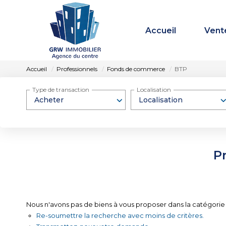
Accueil
Vent
Accueil
Professionnels
Fonds de commerce
BTP
Type de transaction
Localisation
Acheter
Localisation
P
Nous n'avons pas de biens à vous proposer dans la catégorie
Re-soumettre la recherche avec moins de critères.