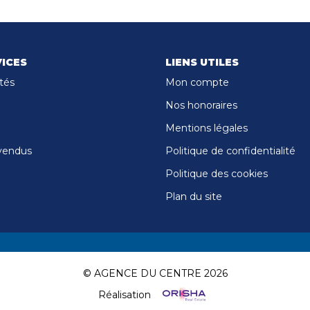
ICES
LIENS UTILES
tés
Mon compte
Nos honoraires
Mentions légales
vendus
Politique de confidentialité
Politique des cookies
Plan du site
© AGENCE DU CENTRE 2026
Réalisation