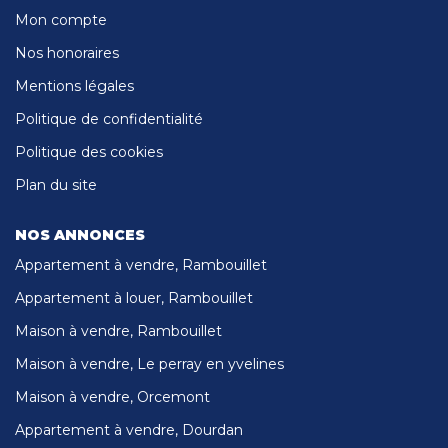
Mon compte
Nos honoraires
Mentions légales
Politique de confidentialité
Politique des cookies
Plan du site
NOS ANNONCES
Appartement à vendre, Rambouillet
Appartement à louer, Rambouillet
Maison à vendre, Rambouillet
Maison à vendre, Le perray en yvelines
Maison à vendre, Orcemont
Appartement à vendre, Dourdan