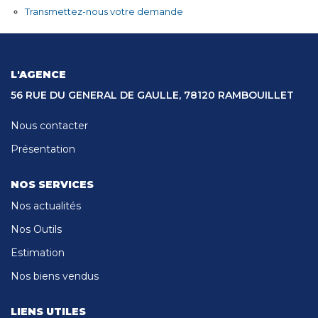
CONTACT
Transmettez-nous votre demande
L'AGENCE
56 RUE DU GENERAL DE GAULLE, 78120 RAMBOUILLET
Nous contacter
Présentation
NOS SERVICES
Nos actualités
Nos Outils
Estimation
Nos biens vendus
LIENS UTILES