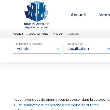
Accueil
Vent
Accueil
Appartements
A louer
2 pièces
Type de transaction
Localisation
Acheter
Localisation
Nous n'avons pas de biens à vous proposer dans la catégorie 
Re-soumettre la recherche avec moins de critères.