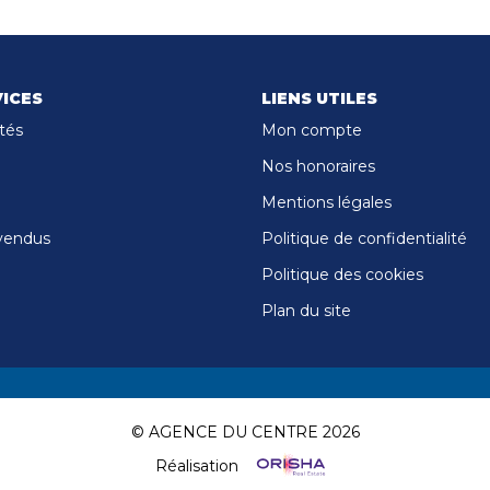
ICES
LIENS UTILES
tés
Mon compte
Nos honoraires
Mentions légales
vendus
Politique de confidentialité
Politique des cookies
Plan du site
© AGENCE DU CENTRE 2026
Réalisation