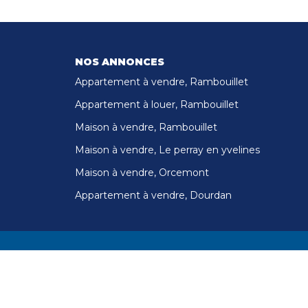
NOS ANNONCES
Appartement à vendre, Rambouillet
Appartement à louer, Rambouillet
Maison à vendre, Rambouillet
Maison à vendre, Le perray en yvelines
Maison à vendre, Orcemont
Appartement à vendre, Dourdan