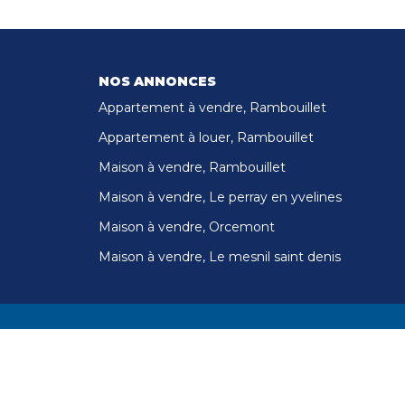
NOS ANNONCES
Appartement à vendre, Rambouillet
Appartement à louer, Rambouillet
Maison à vendre, Rambouillet
Maison à vendre, Le perray en yvelines
Maison à vendre, Orcemont
Maison à vendre, Le mesnil saint denis