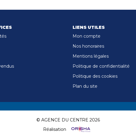
ICES
LIENS UTILES
tés
Mon compte
Nos honoraires
Mentions légales
vendus
Politique de confidentialité
Politique des cookies
Plan du site
© AGENCE DU CENTRE 2026
Réalisation