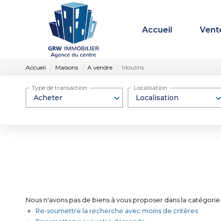
Accueil
Vent
Accueil
Maisons
A vendre
Moulins
Type de transaction
Localisation
Acheter
Localisation
Nous n'avons pas de biens à vous proposer dans la catégorie 
Re-soumettre la recherche avec moins de critères.