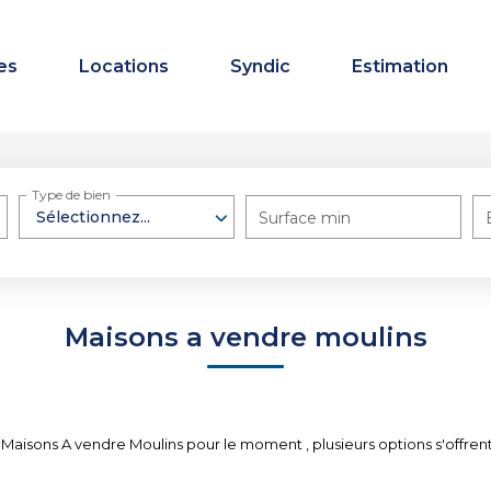
es
Locations
Syndic
Estimation
Type de bien
Sélectionnez...
Surface min
Maisons a vendre moulins
Maisons A vendre Moulins pour le moment , plusieurs options s'offrent