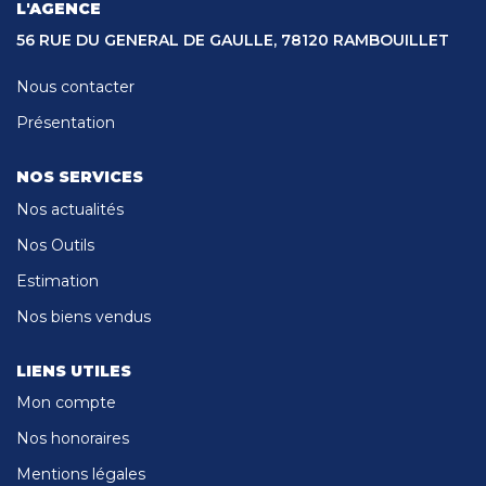
CONTACT
L'AGENCE
56 RUE DU GENERAL DE GAULLE, 78120 RAMBOUILLET
Nous contacter
Présentation
NOS SERVICES
Nos actualités
Nos Outils
Estimation
Nos biens vendus
LIENS UTILES
Mon compte
Nos honoraires
Mentions légales