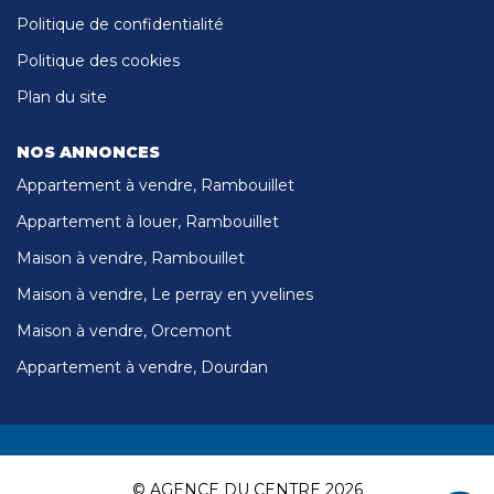
Politique de confidentialité
Politique des cookies
Plan du site
NOS ANNONCES
Appartement à vendre, Rambouillet
Appartement à louer, Rambouillet
Maison à vendre, Rambouillet
Maison à vendre, Le perray en yvelines
Maison à vendre, Orcemont
Appartement à vendre, Dourdan
© AGENCE DU CENTRE 2026