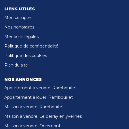
LIENS UTILES
Mon compte
Nos honoraires
Mentions légales
Politique de confidentialité
Politique des cookies
Plan du site
NOS ANNONCES
Appartement à vendre, Rambouillet
Appartement à louer, Rambouillet
Maison à vendre, Rambouillet
Maison à vendre, Le perray en yvelines
Maison à vendre, Orcemont